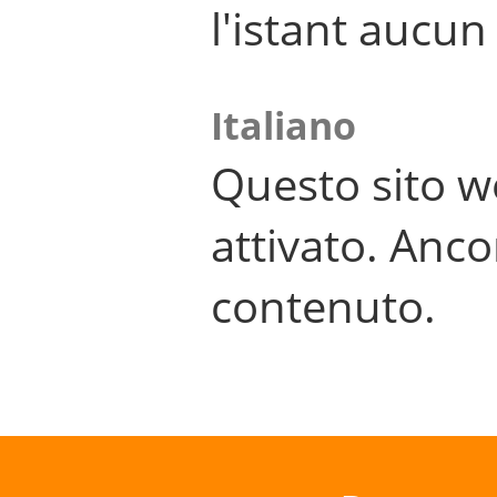
l'istant aucu
Italiano
Questo sito w
attivato. Anco
contenuto.